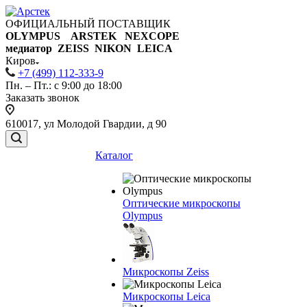
ОФИЦИАЛЬНЫЙ ПОСТАВЩИК
OLYMPUS ARSTEK NEXCOPE
медиатор ZEISS NIKON
LEICA
Киров
+7 (499) 112-333-9
Пн. – Пт.: с 9:00 до 18:00
Заказать звонок
610017, ул Молодой Гвардии, д 90
Каталог
Оптические микроскопы
Olympus
Микроскопы Zeiss
Микроскопы Leica