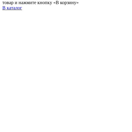
товар и нажмите кнопку «В корзину»
В каталог