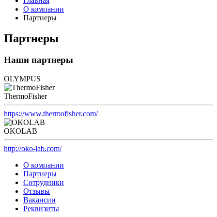
Главная
О компании
Партнеры
Партнеры
Наши партнеры
OLYMPUS
ThermoFisher
https://www.thermofisher.com/
OKOLAB
http://oko-lab.com/
О компании
Партнеры
Сотрудники
Отзывы
Вакансии
Реквизиты