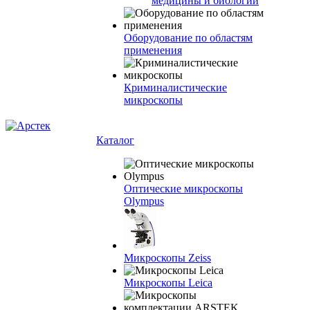
медицины и биологии
Оборудование по областям
применения
Криминалистические
микроскопы
Каталог
Оптические микроскопы
Olympus
Микроскопы Zeiss
Микроскопы Leica