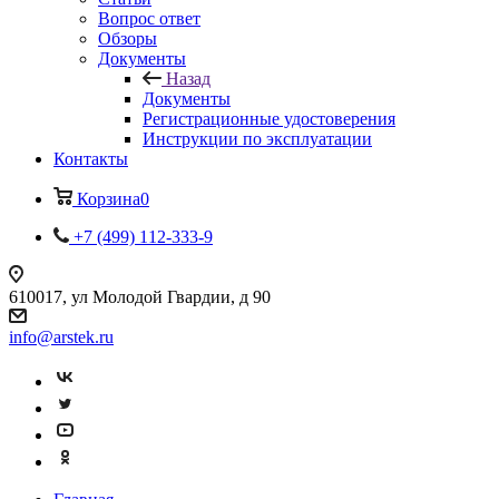
Вопрос ответ
Обзоры
Документы
Назад
Документы
Регистрационные удостоверения
Инструкции по эксплуатации
Контакты
Корзина
0
+7 (499) 112-333-9
610017, ул Молодой Гвардии, д 90
info@arstek.ru