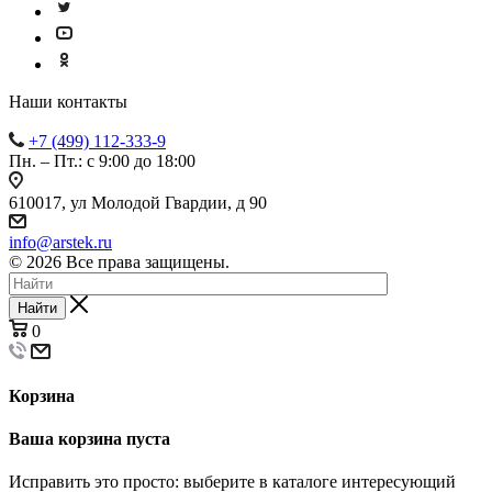
Наши контакты
+7 (499) 112-333-9
Пн. – Пт.: с 9:00 до 18:00
610017, ул Молодой Гвардии, д 90
info@arstek.ru
© 2026 Все права защищены.
Найти
0
Корзина
Ваша корзина пуста
Исправить это просто: выберите в каталоге интересующий