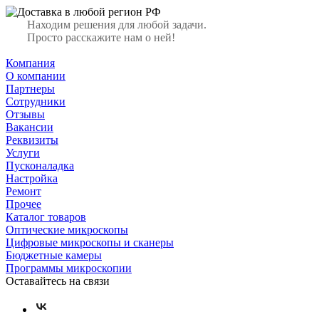
Находим решения для любой задачи.
Просто расскажите нам о ней!
Компания
О компании
Партнеры
Сотрудники
Отзывы
Вакансии
Реквизиты
Услуги
Пусконаладка
Настройка
Ремонт
Прочее
Каталог товаров
Оптические микроскопы
Цифровые микроскопы и сканеры
Бюджетные камеры
Программы микроскопии
Оставайтесь на связи