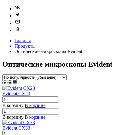
Главная
Продукты
Оптические микроскопы Evident
Оптические микроскопы Evident
Evident CX23
В корзину
В корзине
В корзину
В корзине
Evident CX33