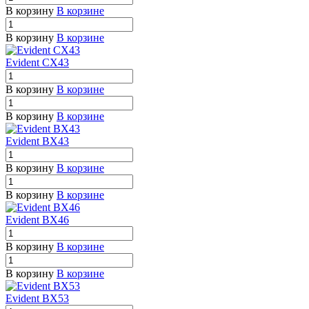
В корзину
В корзине
В корзину
В корзине
Evident CX43
В корзину
В корзине
В корзину
В корзине
Evident BX43
В корзину
В корзине
В корзину
В корзине
Evident BX46
В корзину
В корзине
В корзину
В корзине
Evident BX53