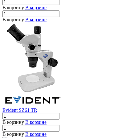
В корзину
В корзине
В корзину
В корзине
Evident SZ61 TR
В корзину
В корзине
В корзину
В корзине