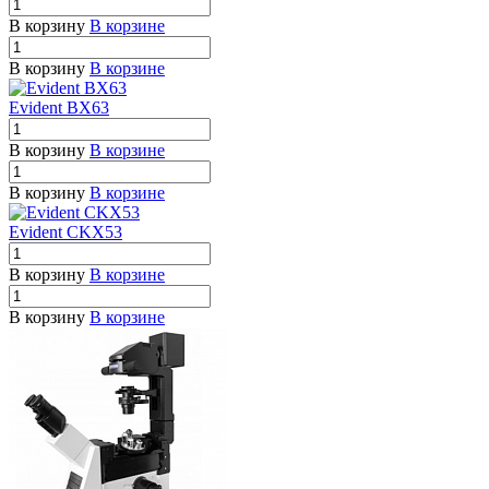
В корзину
В корзине
В корзину
В корзине
Evident BX63
В корзину
В корзине
В корзину
В корзине
Evident CKX53
В корзину
В корзине
В корзину
В корзине