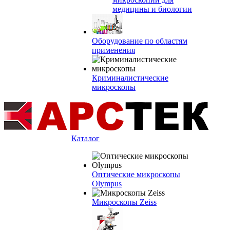
медицины и биологии
Оборудование по областям
применения
Криминалистические
микроскопы
Каталог
Оптические микроскопы
Olympus
Микроскопы Zeiss