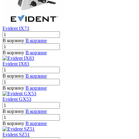
Evident IX73
В корзину
В корзине
В корзину
В корзине
Evident IX83
В корзину
В корзине
В корзину
В корзине
Evident GX53
В корзину
В корзине
В корзину
В корзине
Evident SZ51