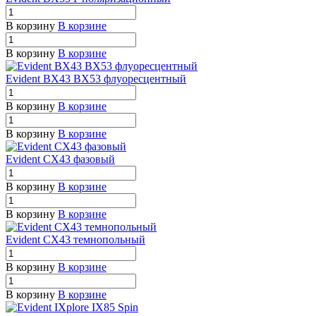
В корзину
В корзине
В корзину
В корзине
Evident BX43 BX53 флуоресцентный
В корзину
В корзине
В корзину
В корзине
Evident CX43 фазовый
В корзину
В корзине
В корзину
В корзине
Evident CX43 темнопольный
В корзину
В корзине
В корзину
В корзине