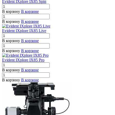
Evident IXplore IX85 Spin
В корзину
В корзине
В корзину
В корзине
Evident IXplore IX85 Live
В корзину
В корзине
В корзину
В корзине
Evident IXplore IX85 Pro
В корзину
В корзине
В корзину
В корзине