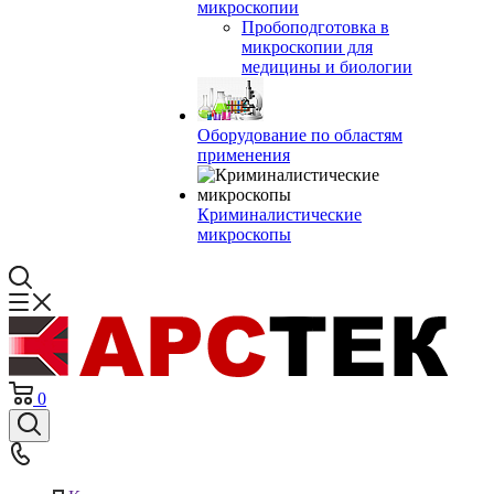
микроскопии
Пробоподготовка в
микроскопии для
медицины и биологии
Оборудование по областям
применения
Криминалистические
микроскопы
0