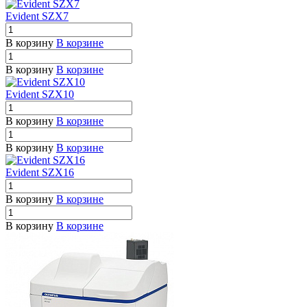
Evident SZX7
В корзину
В корзине
В корзину
В корзине
Evident SZX10
В корзину
В корзине
В корзину
В корзине
Evident SZX16
В корзину
В корзине
В корзину
В корзине