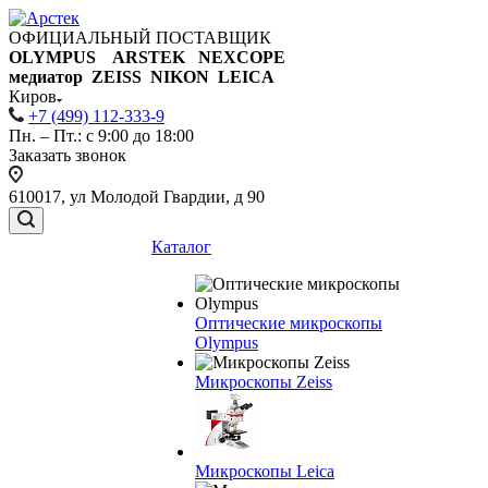
ОФИЦИАЛЬНЫЙ ПОСТАВЩИК
OLYMPUS ARSTEK NEXCOPE
медиатор ZEISS NIKON
LEICA
Киров
+7 (499) 112-333-9
Пн. – Пт.: с 9:00 до 18:00
Заказать звонок
610017, ул Молодой Гвардии, д 90
Каталог
Оптические микроскопы
Olympus
Микроскопы Zeiss
Микроскопы Leica