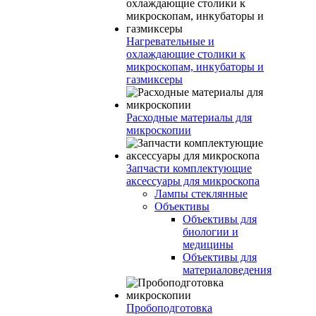
Нагревательные и
охлаждающие столики к
микроскопам, инкубаторы и
газмиксеры
Расходные материалы для
микроскопии
Запчасти комплектующие
аксессуары для микроскопа
Лампы стеклянные
Объективы
Объективы для
биологии и
медицины
Объективы для
материаловедения
Пробоподготовка