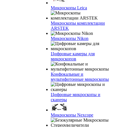
Микроскопы Leica
Микроскопы комплектации
ARSTEK
Микроскопы Nikon
Цифровые камеры для
микроскопов
Конфокальные и
мультифотонные микроскопы
Цифровые микроскопы и
сканеры
Микроскопы Nexcope