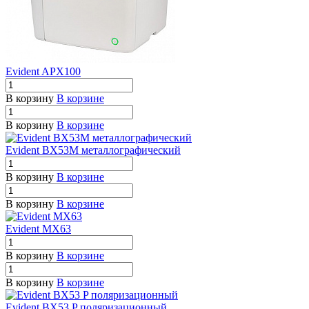
Evident APX100
В корзину
В корзине
В корзину
В корзине
Evident BX53M металлографический
В корзину
В корзине
В корзину
В корзине
Evident MX63
В корзину
В корзине
В корзину
В корзине
Evident BX53 P поляризационный