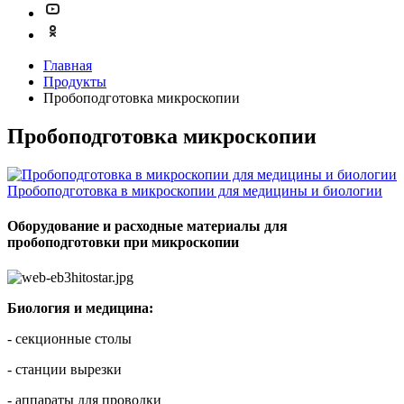
Главная
Продукты
Пробоподготовка микроскопии
Пробоподготовка микроскопии
Пробоподготовка в микроскопии для медицины и биологии
Оборудование и расходные материалы для
пробоподготовки при микроскопии
Биология и медицина:
- секционные столы
- станции вырезки
- аппараты для проводки