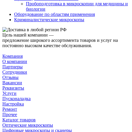
Пробоподготовка в микроскопии для медицины и
биологии
Оборудование по областям применения
Криминалистические микроскопы
Цель нашей компании —
предложение широкого ассортимента товаров и услуг на
постоянно высоком качестве обслуживания.
Компания
О компании
Партнеры
Сотрудники
Отзывы
Вакансии
Реквизиты
Услуги
Пусконаладка
Настройка
Ремонт
Прочее
Каталог товаров
Оптические микроскопы
Цифровые микроскопы и сканеры