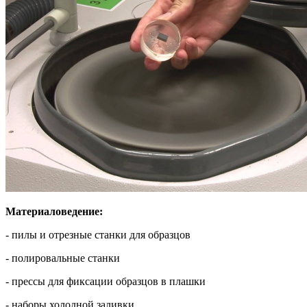
Материаловедение:
- пилы и отрезные станки для образцов
- полировальные станки
- прессы для фиксации образцов в плашки
- наборы холодной заливки