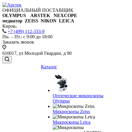
ОФИЦИАЛЬНЫЙ ПОСТАВЩИК
OLYMPUS ARSTEK NEXCOPE
медиатор ZEISS NIKON
LEICA
Киров
+7 (499) 112-333-9
Пн. – Пт.: с 9:00 до 18:00
Заказать звонок
610017, ул Молодой Гвардии, д 90
Каталог
Оптические микроскопы
Olympus
Микроскопы Zeiss
Микроскопы Leica