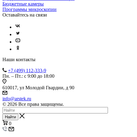
Бюджетные камеры
Программы микроскопии
Оставайтесь на связи
Наши контакты
+7 (499) 112-333-9
Пн. – Пт.: с 9:00 до 18:00
610017, ул Молодой Гвардии, д 90
info@arstek.ru
© 2026 Все права защищены.
Найти
0