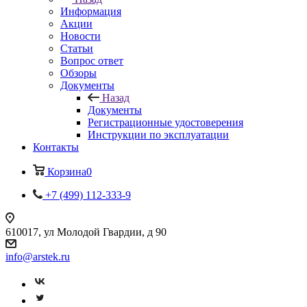
Информация
Акции
Новости
Статьи
Вопрос ответ
Обзоры
Документы
Назад
Документы
Регистрационные удостоверения
Инструкции по эксплуатации
Контакты
Корзина
0
+7 (499) 112-333-9
610017, ул Молодой Гвардии, д 90
info@arstek.ru