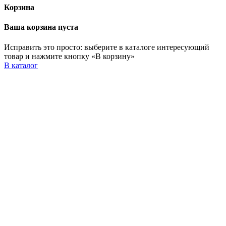
Корзина
Ваша корзина пуста
Исправить это просто: выберите в каталоге интересующий
товар и нажмите кнопку «В корзину»
В каталог