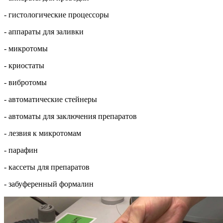
- гистологические процессоры
- аппараты для заливки
- микротомы
- криостаты
- вибротомы
- автоматические стейнеры
- автоматы для заключения препаратов
- лезвия к микротомам
- парафин
- кассеты для препаратов
- забуференный формалин