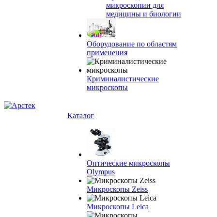
микроскопии для
медицины и биологии
Оборудование по областям
применения
Криминалистические
микроскопы
Каталог
Оптические микроскопы
Olympus
Микроскопы Zeiss
Микроскопы Leica