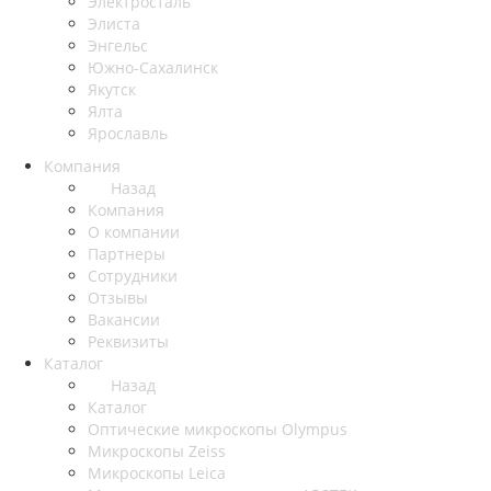
Электросталь
Элиста
Энгельс
Южно-Сахалинск
Якутск
Ялта
Ярославль
Компания
Назад
Компания
О компании
Партнеры
Сотрудники
Отзывы
Вакансии
Реквизиты
Каталог
Назад
Каталог
Оптические микроскопы Olympus
Микроскопы Zeiss
Микроскопы Leica