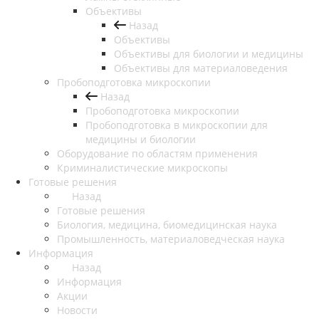
Объективы
Назад
Объективы
Объективы для биологии и медицины
Объективы для материаловедения
Пробоподготовка микроскопии
Назад
Пробоподготовка микроскопии
Пробоподготовка в микроскопии для
медицины и биологии
Оборудование по областям применения
Криминалистические микроскопы
Готовые решения
Назад
Готовые решения
Биология, медицина, биомедицинская наука
Промышленность, материаловедческая наука
Информация
Назад
Информация
Акции
Новости