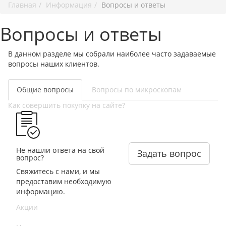
Главная
Информация
Вопросы и ответы
Вопросы и ответы
В данном разделе мы собрали наиболее часто задаваемые
вопросы наших клиентов.
Общие вопросы
Вопросы по микроскопам
Как совершить покупку на сайте?
Не нашли ответа на свой
Задать вопрос
вопрос?
Свяжитесь с нами, и мы
предоставим необходимую
информацию.
Акции