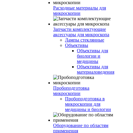
Расходные материалы для
микроскопии
Запчасти комплектующие
аксессуары для микроскопа
Лампы стеклянные
Объективы
Объективы для
биологии и
медицины
Объективы для
материаловедения
Пробоподготовка
микроскопии
Пробоподготовка в
микроскопии для
медицины и биологии
Оборудование по областям
применения