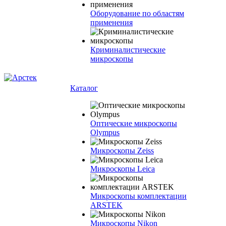
Оборудование по областям
применения
Криминалистические
микроскопы
Каталог
Оптические микроскопы
Olympus
Микроскопы Zeiss
Микроскопы Leica
Микроскопы комплектации
ARSTEK
Микроскопы Nikon