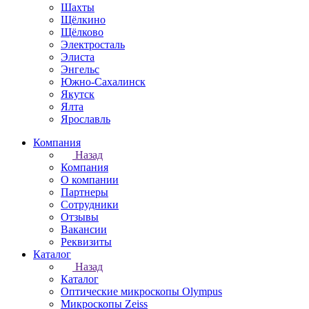
Шахты
Щёлкино
Щёлково
Электросталь
Элиста
Энгельс
Южно-Сахалинск
Якутск
Ялта
Ярославль
Компания
Назад
Компания
О компании
Партнеры
Сотрудники
Отзывы
Вакансии
Реквизиты
Каталог
Назад
Каталог
Оптические микроскопы Olympus
Микроскопы Zeiss