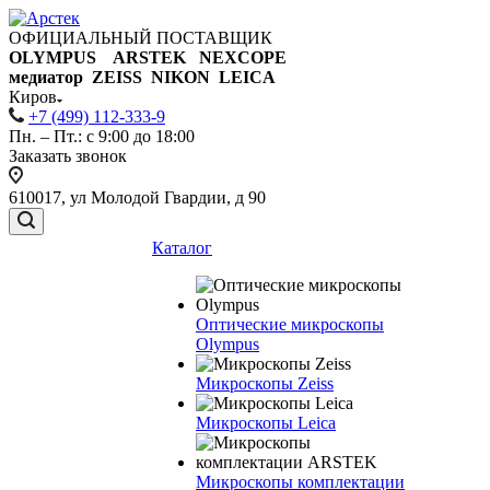
ОФИЦИАЛЬНЫЙ ПОСТАВЩИК
OLYMPUS ARSTEK NEXCOPE
медиатор ZEISS NIKON
LEICA
Киров
+7 (499) 112-333-9
Пн. – Пт.: с 9:00 до 18:00
Заказать звонок
610017, ул Молодой Гвардии, д 90
Каталог
Оптические микроскопы
Olympus
Микроскопы Zeiss
Микроскопы Leica
Микроскопы комплектации