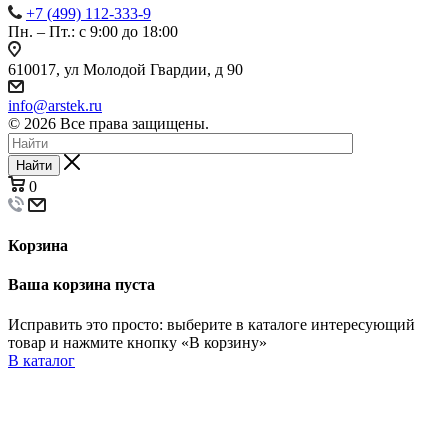
+7 (499) 112-333-9
Пн. – Пт.: с 9:00 до 18:00
610017, ул Молодой Гвардии, д 90
info@arstek.ru
© 2026 Все права защищены.
Найти
0
Корзина
Ваша корзина пуста
Исправить это просто: выберите в каталоге интересующий
товар и нажмите кнопку «В корзину»
В каталог