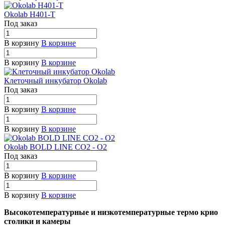
Okolab H401-T
Под заказ
В корзину
В корзине
В корзину
В корзине
Клеточный инкубатор Okolab
Под заказ
В корзину
В корзине
В корзину
В корзине
Okolab BOLD LINE CO2 - O2
Под заказ
В корзину
В корзине
В корзину
В корзине
Высокотемпературные и низкотемпературные термо крио
столики и камеры