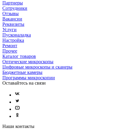
Партнеры
Сотрудники
Отзывы
Вакансии
Реквизиты
Услуги
Пусконаладка
Настройка
Ремонт
Прочее
Каталог товаров
Оптические микроскопы
Цифровые микроскопы и сканеры
Бюджетные камеры
Программы микроскопии
Оставайтесь на связи
Наши контакты