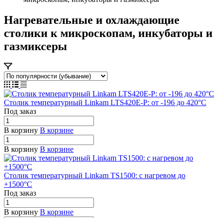
Нагревательные и охлаждающие
столики к микроскопам, инкубаторы и
газмиксеры
Столик температурный Linkam LTS420E-P: от -196 до 420°C
Под заказ
В корзину
В корзине
В корзину
В корзине
Столик температурный Linkam TS1500: с нагревом до
+1500°C
Под заказ
В корзину
В корзине