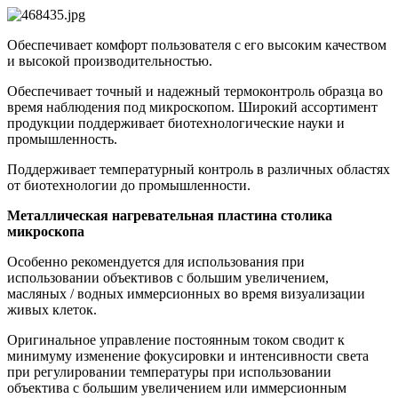
Обеспечивает комфорт пользователя с его высоким качеством
и высокой производительностью.
Обеспечивает точный и надежный термоконтроль образца во
время наблюдения под микроскопом. Широкий ассортимент
продукции поддерживает биотехнологические науки и
промышленность.
Поддерживает температурный контроль в различных областях
от биотехнологии до промышленности.
Металлическая нагревательная пластина столика
микроскопа
Особенно рекомендуется для использования при
использовании объективов с большим увеличением,
масляных / водных иммерсионных во время визуализации
живых клеток.
Оригинальное управление постоянным током сводит к
минимуму изменение фокусировки и интенсивности света
при регулировании температуры при использовании
объектива с большим увеличением или иммерсионным