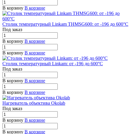
В корзину
В корзине
Столик температурный Linkam THMSG600: от -196 до 600°C
Под заказ
В корзину
В корзине
В корзину
В корзине
Столик температурный Linkam: от -196 до 600°C
Под заказ
В корзину
В корзине
В корзину
В корзине
Нагреватель объектива Okolab
Под заказ
В корзину
В корзине
В корзину
В корзине