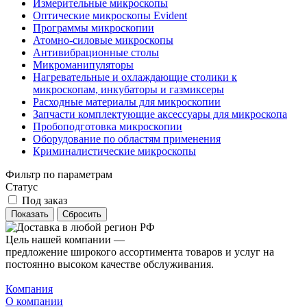
Измерительные микроскопы
Оптические микроскопы Evident
Программы микроскопии
Атомно-силовые микроскопы
Антивибрационные столы
Микроманипуляторы
Нагревательные и охлаждающие столики к
микроскопам, инкубаторы и газмиксеры
Расходные материалы для микроскопии
Запчасти комплектующие аксессуары для микроскопа
Пробоподготовка микроскопии
Оборудование по областям применения
Криминалистические микроскопы
Фильтр по параметрам
Статус
Под заказ
Сбросить
Цель нашей компании —
предложение широкого ассортимента товаров и услуг на
постоянно высоком качестве обслуживания.
Компания
О компании