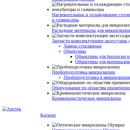
Нагревательные и охлаждающие столи
и газмиксеры
Расходные материалы для микроскопи
Запчасти комплектующие аксессуары 
Лампы стеклянные
Объективы
Объективы для биологии 
Объективы для материалов
Пробоподготовка микроскопии
Пробоподготовка в микроскопии
Оборудование по областям применени
Криминалистические микроскопы
Каталог