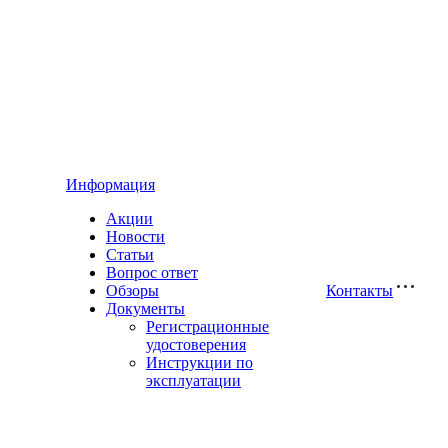
Информация
Акции
Новости
Статьи
Вопрос ответ
Обзоры
Контакты
Документы
Регистрационные
удостоверения
Инструкции по
эксплуатации