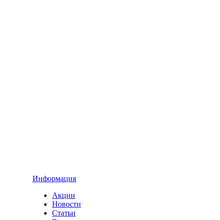
Информация
Акции
Новости
Статьи