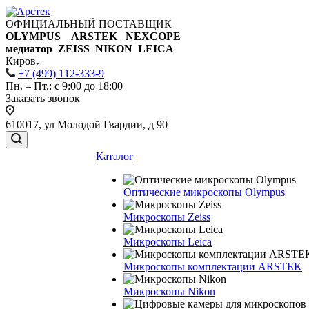
ОФИЦИАЛЬНЫЙ ПОСТАВЩИК
OLYMPUS ARSTEK NEXCOPE
медиатор ZEISS NIKON
LEICA
Киров
+7 (499) 112-333-9
Пн. – Пт.: с 9:00 до 18:00
Заказать звонок
610017, ул Молодой Гвардии, д 90
Каталог
Оптические микроскопы Olympus
Микроскопы Zeiss
Микроскопы Leica
Микроскопы комплектации ARSTEK
Микроскопы Nikon