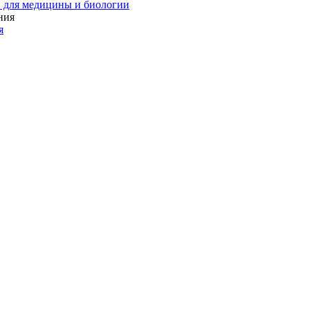
 для медицины и биологии
я