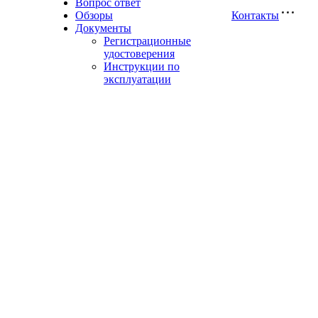
Вопрос ответ
Обзоры
Контакты
Документы
Регистрационные
удостоверения
Инструкции по
эксплуатации