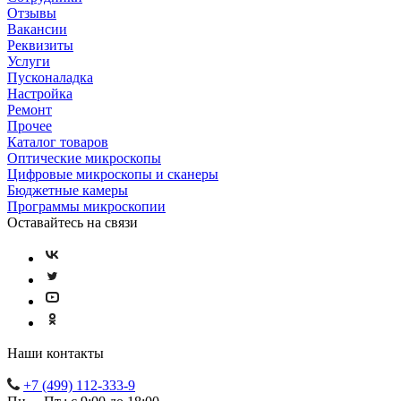
Отзывы
Вакансии
Реквизиты
Услуги
Пусконаладка
Настройка
Ремонт
Прочее
Каталог товаров
Оптические микроскопы
Цифровые микроскопы и сканеры
Бюджетные камеры
Программы микроскопии
Оставайтесь на связи
Наши контакты
+7 (499) 112-333-9