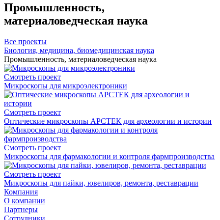
Промышленность,
материаловедческая наука
Все проекты
Биология, медицина, биомедицинская наука
Промышленность, материаловедческая наука
Смотреть проект
Микроскопы для микроэлектроники
Смотреть проект
Оптические микроскопы АРСТЕК для археологии и истории
Смотреть проект
Микроскопы для фармакологии и контроля фармпроизводства
Смотреть проект
Микроскопы для пайки, ювелиров, ремонта, реставрации
Компания
О компании
Партнеры
Сотрудники