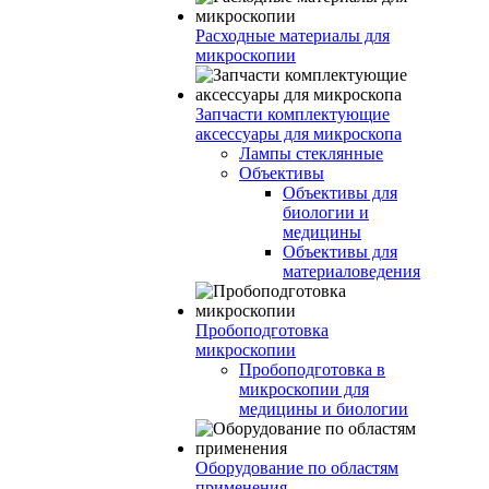
Расходные материалы для
микроскопии
Запчасти комплектующие
аксессуары для микроскопа
Лампы стеклянные
Объективы
Объективы для
биологии и
медицины
Объективы для
материаловедения
Пробоподготовка
микроскопии
Пробоподготовка в
микроскопии для
медицины и биологии
Оборудование по областям
применения