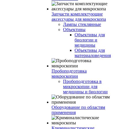
Запчасти комплектующие
аксессуары для микроскопа
Лампы стеклянные
Объективы
Объективы для
биологии и
медицины
Объективы для
материаловедения
Пробоподготовка
микроскопии
Пробоподготовка в
микроскопии для
медицины и биологии
Оборудование по областям
применения
Криминалистические