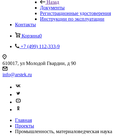
Назад
Документы
Регистрационные удостоверения
Инструкции по эксплуатации
Контакты
Корзина
0
+7 (499) 112-333-9
610017, ул Молодой Гвардии, д 90
info@arstek.ru
Главная
Проекты
Промышленность, материаловедческая наука