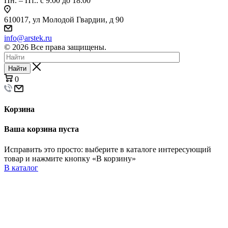
Пн. – Пт.: с 9:00 до 18:00
610017, ул Молодой Гвардии, д 90
info@arstek.ru
© 2026 Все права защищены.
Найти
0
Корзина
Ваша корзина пуста
Исправить это просто: выберите в каталоге интересующий
товар и нажмите кнопку «В корзину»
В каталог