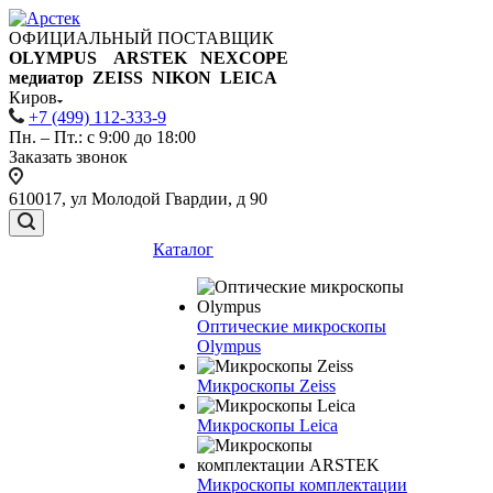
ОФИЦИАЛЬНЫЙ ПОСТАВЩИК
OLYMPUS ARSTEK NEXCOPE
медиатор ZEISS NIKON
LEICA
Киров
+7 (499) 112-333-9
Пн. – Пт.: с 9:00 до 18:00
Заказать звонок
610017, ул Молодой Гвардии, д 90
Каталог
Оптические микроскопы
Olympus
Микроскопы Zeiss
Микроскопы Leica
Микроскопы комплектации