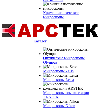
Криминалистические
микроскопы
Каталог
Оптические микроскопы
Olympus
Микроскопы Zeiss
Микроскопы Leica
Микроскопы комплектации
ARSTEK
Микроскопы Nikon