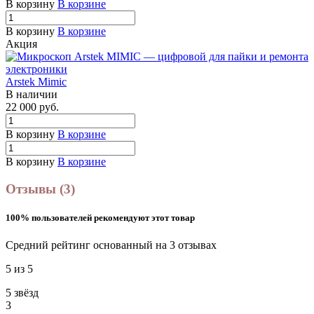
В корзину
В корзине
В корзину
В корзине
Акция
Arstek Mimic
В наличии
22 000
руб.
В корзину
В корзине
В корзину
В корзине
Отзывы (3)
100% пользователей рекомендуют этот товар
Средний рейтинг основанный на 3 отзывах
5 из 5
5 звёзд
3