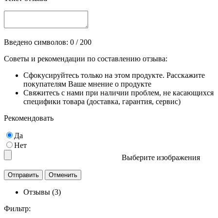
Введено символов:
0
/ 200
Советы и рекомендации по составлению отзыва:
Сфокусируйтесь только на этом продукте. Расскажите
покупателям Ваше мнение о продукте
Свяжитесь с нами при наличии проблем, не касающихся
специфики товара (доставка, гарантия, сервис)
Рекомендовать
Да
Нет
Выберите изображения
Отзывы (3)
Фильтр: