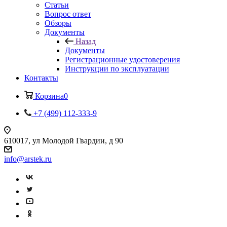
Статьи
Вопрос ответ
Обзоры
Документы
Назад
Документы
Регистрационные удостоверения
Инструкции по эксплуатации
Контакты
Корзина
0
+7 (499) 112-333-9
610017, ул Молодой Гвардии, д 90
info@arstek.ru