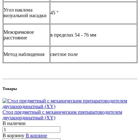
Угол наклона
45 °
визуальной насадки
Межзрачковое
в пределах 54 - 76 мм
расстояние
Метод наблюдения
светлое поле
Товары
Стол предметный с механическим препаратоводителем
двухкоординатный (XY)
В наличии
В корзину
В корзине