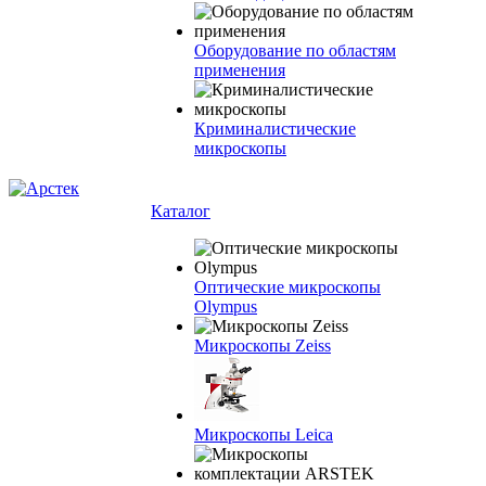
Оборудование по областям
применения
Криминалистические
микроскопы
Каталог
Оптические микроскопы
Olympus
Микроскопы Zeiss
Микроскопы Leica