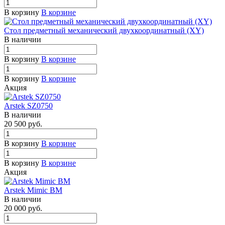
В корзину
В корзине
Стол предметный механический двухкоординатный (XY)
В наличии
В корзину
В корзине
В корзину
В корзине
Акция
Arstek SZ0750
В наличии
20 500
руб.
В корзину
В корзине
В корзину
В корзине
Акция
Arstek Mimic BM
В наличии
20 000
руб.