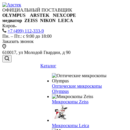
ОФИЦИАЛЬНЫЙ ПОСТАВЩИК
OLYMPUS ARSTEK NEXCOPE
медиатор ZEISS NIKON
LEICA
Киров
+7 (499) 112-333-9
Пн. – Пт.: с 9:00 до 18:00
Заказать звонок
610017, ул Молодой Гвардии, д 90
Каталог
Оптические микроскопы
Olympus
Микроскопы Zeiss
Микроскопы Leica