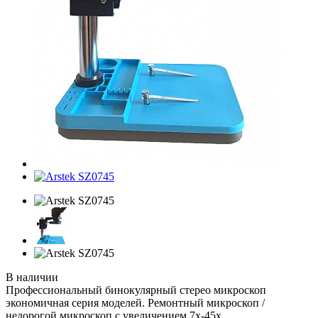
В наличии
Профессиональный бинокулярный стерео микроскоп
экономичная серия моделей. Ремонтный микроскоп /
недорогой микроскоп с увеличением 7x-45x.